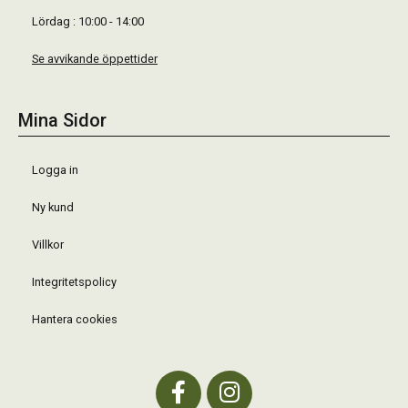
Lördag : 10:00 - 14:00
Se avvikande öppettider
Mina Sidor
Logga in
Ny kund
Villkor
Integritetspolicy
Hantera cookies