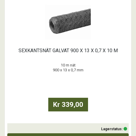
SEXKANTSNÄT GALVAT 900 X 13 X 0,7 X 10 M
10 m nät
900 x 13 x 0,7 mm
Kr 339,00
Lagerstatus: