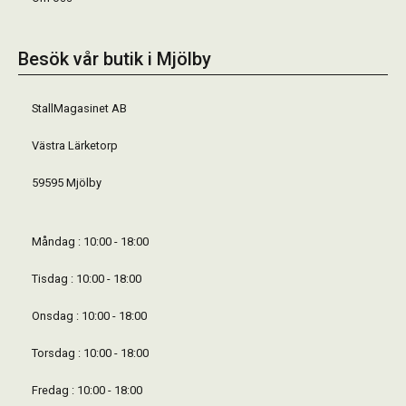
Besök vår butik i Mjölby
StallMagasinet AB
Västra Lärketorp
59595 Mjölby
Måndag : 10:00 - 18:00
Tisdag : 10:00 - 18:00
Onsdag : 10:00 - 18:00
Torsdag : 10:00 - 18:00
Fredag : 10:00 - 18:00