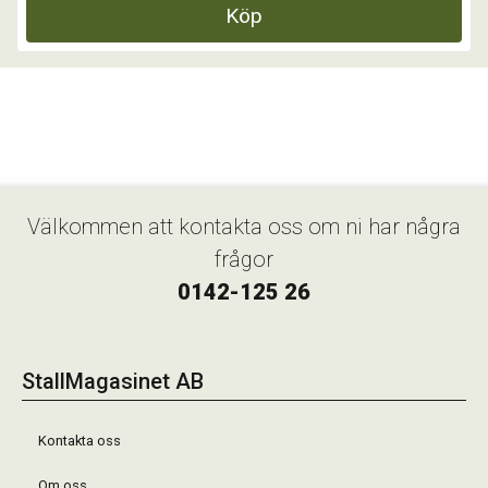
Köp
Välkommen att kontakta oss om ni har några
frågor
0142-125 26
StallMagasinet AB
Kontakta oss
Om oss