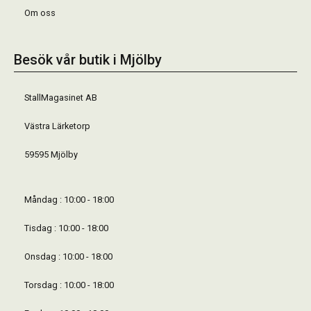
Om oss
Besök vår butik i Mjölby
StallMagasinet AB
Västra Lärketorp
59595 Mjölby
Måndag : 10:00 - 18:00
Tisdag : 10:00 - 18:00
Onsdag : 10:00 - 18:00
Torsdag : 10:00 - 18:00