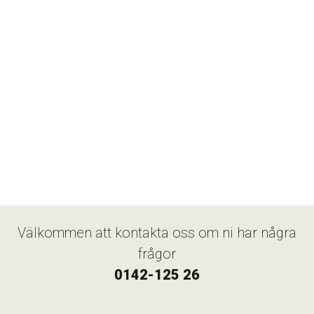
Välkommen att kontakta oss om ni har några
frågor
0142-125 26