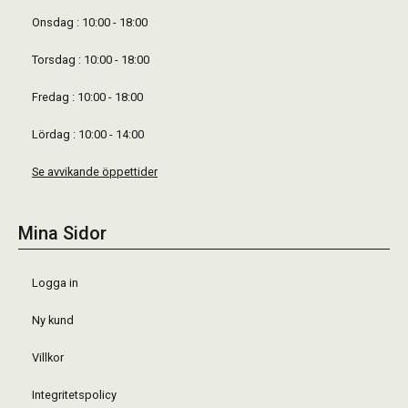
Onsdag : 10:00 - 18:00
Torsdag : 10:00 - 18:00
Fredag : 10:00 - 18:00
Lördag : 10:00 - 14:00
Se avvikande öppettider
Mina Sidor
Logga in
Ny kund
Villkor
Integritetspolicy