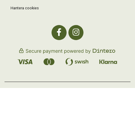
Hantera cookies