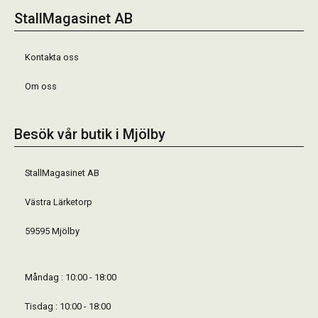
StallMagasinet AB
Kontakta oss
Om oss
Besök vår butik i Mjölby
StallMagasinet AB
Västra Lärketorp
59595 Mjölby
Måndag : 10:00 - 18:00
Tisdag : 10:00 - 18:00