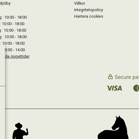
Mjölby
Villkor
Integritetspolicy
Hantera cookies
: 10:00 - 18:00
: 10:00 - 18:00
: 10:00 - 18:00
 : 10:00 - 18:00
: 10:00 - 18:00
: 10:00 - 14:00
kande öppettider