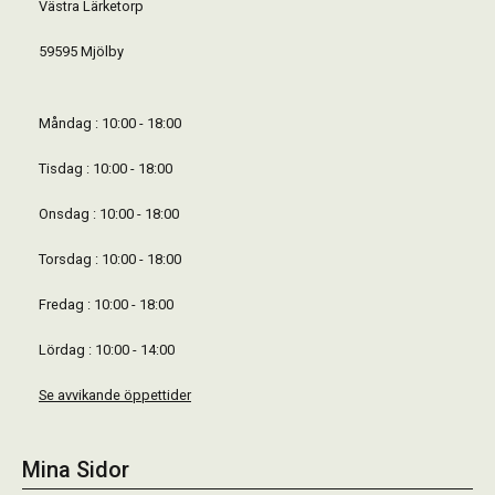
Västra Lärketorp
59595 Mjölby
Måndag : 10:00 - 18:00
Tisdag : 10:00 - 18:00
Onsdag : 10:00 - 18:00
Torsdag : 10:00 - 18:00
Fredag : 10:00 - 18:00
Lördag : 10:00 - 14:00
Se avvikande öppettider
Mina Sidor