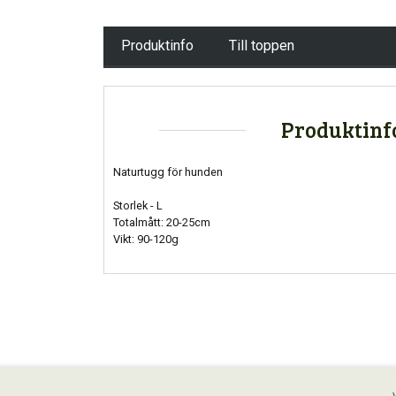
Produktinfo
Till toppen
Produktinf
Naturtugg för hunden
Storlek - L
Totalmått: 20-25cm
Vikt: 90-120g