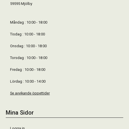
59595 Mjölby
Måndag : 10:00 - 18:00
Tisdag : 10:00 - 18:00
Onsdag : 10:00 - 18:00
Torsdag : 10:00 - 18:00
Fredag : 10:00 - 18:00
Lördag : 10:00 - 14:00
Se avvikande öppettider
Mina Sidor
Logga in