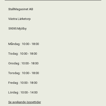
StallMagasinet AB
Västra Lärketorp
59595 Mjölby
Måndag : 10:00 - 18:00
Tisdag : 10:00 - 18:00
Onsdag : 10:00 - 18:00
Torsdag : 10:00 - 18:00
Fredag : 10:00 - 18:00
Lördag : 10:00 - 14:00
Se avvikande öppettider