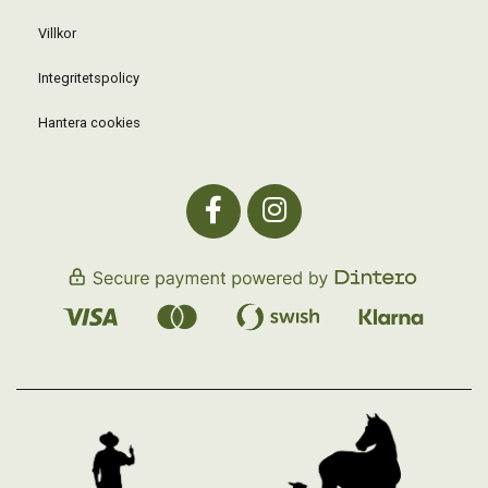
Villkor
Integritetspolicy
Hantera cookies