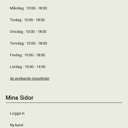
Måndag : 10:00 - 18:00
Tisdag : 10:00 - 18:00
Onsdag : 10:00 - 18:00
Torsdag : 10:00 - 18:00
Fredag : 10:00 - 18:00
Lördag : 10:00 - 14:00
Se avvikande öppettider
Mina Sidor
Logga in
Ny kund