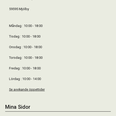
59595 Mjölby
Måndag : 10:00 - 18:00
Tisdag : 10:00 - 18:00
Onsdag : 10:00 - 18:00
Torsdag : 10:00 - 18:00
Fredag : 10:00 - 18:00
Lördag : 10:00 - 14:00
Se avvikande öppettider
Mina Sidor