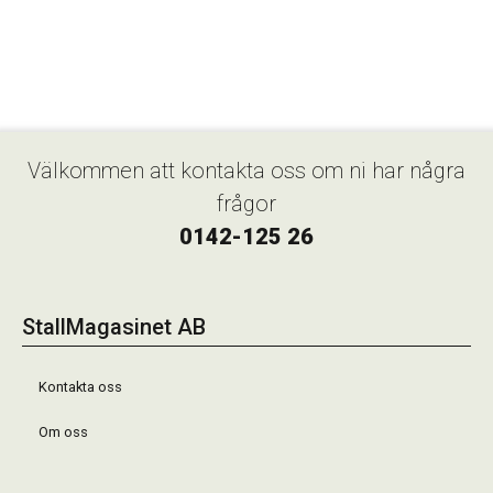
Välkommen att kontakta oss om ni har några
frågor
0142-125 26
StallMagasinet AB
Kontakta oss
Om oss