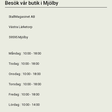
Besök vår butik i Mjölby
StallMagasinet AB
Västra Lärketorp
59595 Mjölby
Måndag : 10:00 - 18:00
Tisdag : 10:00 - 18:00
Onsdag : 10:00 - 18:00
Torsdag : 10:00 - 18:00
Fredag : 10:00 - 18:00
Lördag : 10:00 - 14:00