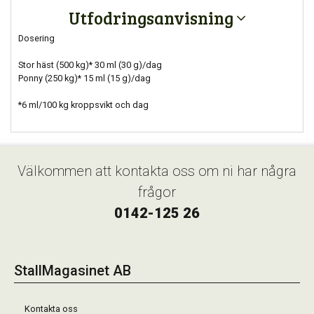
Utfodringsanvisning
Dosering
Stor häst (500 kg)* 30 ml (30 g)/dag
Ponny (250 kg)* 15 ml (15 g)/dag
*6 ml/100 kg kroppsvikt och dag
Välkommen att kontakta oss om ni har några
frågor
0142-125 26
StallMagasinet AB
Kontakta oss