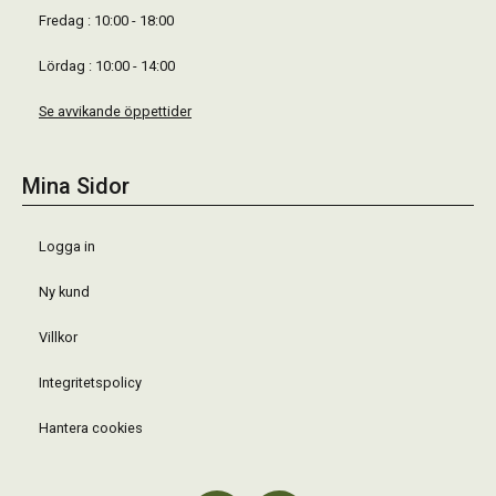
Fredag : 10:00 - 18:00
Lördag : 10:00 - 14:00
Se avvikande öppettider
Mina Sidor
Logga in
Ny kund
Villkor
Integritetspolicy
Hantera cookies