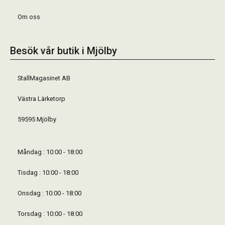
Om oss
Besök vår butik i Mjölby
StallMagasinet AB
Västra Lärketorp
59595 Mjölby
Måndag : 10:00 - 18:00
Tisdag : 10:00 - 18:00
Onsdag : 10:00 - 18:00
Torsdag : 10:00 - 18:00