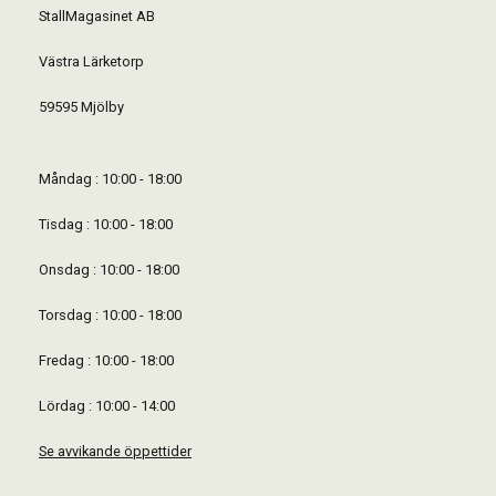
StallMagasinet AB
Västra Lärketorp
59595 Mjölby
Måndag : 10:00 - 18:00
Tisdag : 10:00 - 18:00
Onsdag : 10:00 - 18:00
Torsdag : 10:00 - 18:00
Fredag : 10:00 - 18:00
Lördag : 10:00 - 14:00
Se avvikande öppettider