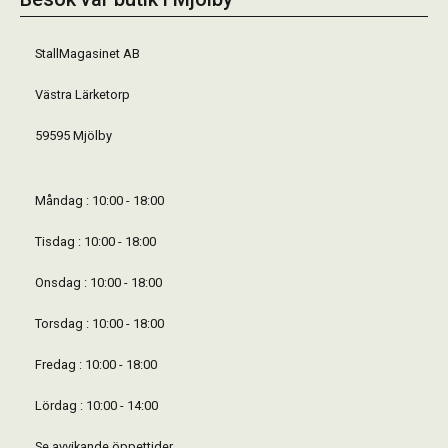
StallMagasinet AB
Västra Lärketorp
59595 Mjölby
Måndag : 10:00 - 18:00
Tisdag : 10:00 - 18:00
Onsdag : 10:00 - 18:00
Torsdag : 10:00 - 18:00
Fredag : 10:00 - 18:00
Lördag : 10:00 - 14:00
Se avvikande öppettider