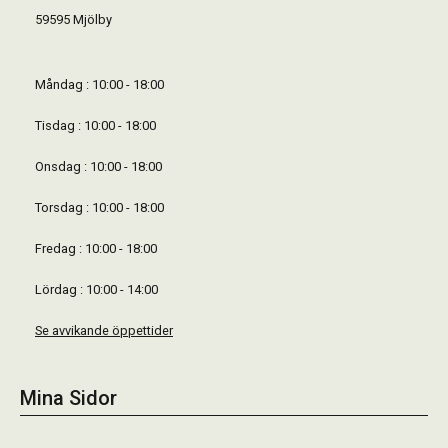
59595 Mjölby
Måndag : 10:00 - 18:00
Tisdag : 10:00 - 18:00
Onsdag : 10:00 - 18:00
Torsdag : 10:00 - 18:00
Fredag : 10:00 - 18:00
Lördag : 10:00 - 14:00
Se avvikande öppettider
Mina Sidor