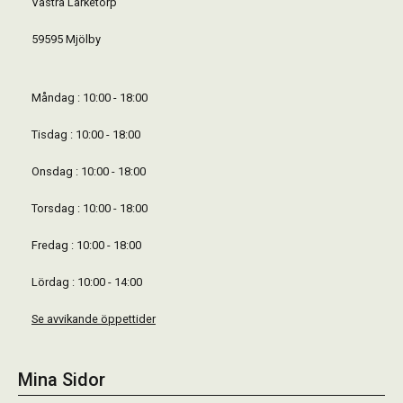
Västra Lärketorp
59595 Mjölby
Måndag : 10:00 - 18:00
Tisdag : 10:00 - 18:00
Onsdag : 10:00 - 18:00
Torsdag : 10:00 - 18:00
Fredag : 10:00 - 18:00
Lördag : 10:00 - 14:00
Se avvikande öppettider
Mina Sidor