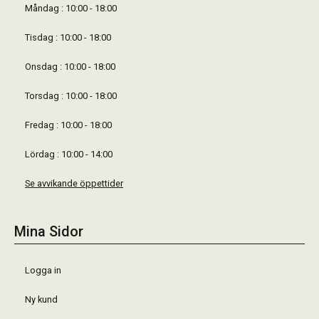
Måndag : 10:00 - 18:00
Tisdag : 10:00 - 18:00
Onsdag : 10:00 - 18:00
Torsdag : 10:00 - 18:00
Fredag : 10:00 - 18:00
Lördag : 10:00 - 14:00
Se avvikande öppettider
Mina Sidor
Logga in
Ny kund