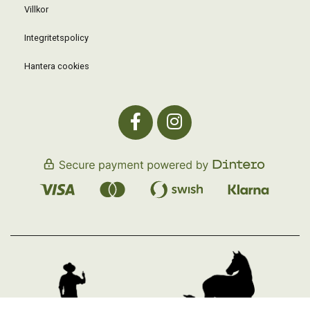
Villkor
Integritetspolicy
Hantera cookies