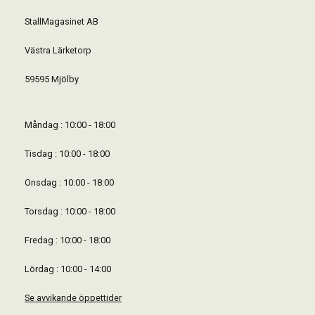
StallMagasinet AB
Västra Lärketorp
59595 Mjölby
Måndag : 10:00 - 18:00
Tisdag : 10:00 - 18:00
Onsdag : 10:00 - 18:00
Torsdag : 10:00 - 18:00
Fredag : 10:00 - 18:00
Lördag : 10:00 - 14:00
Se avvikande öppettider