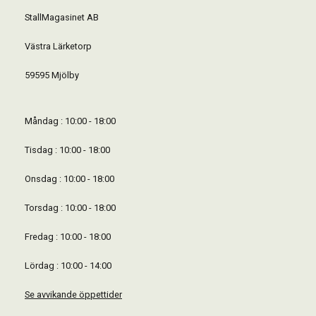
StallMagasinet AB
Västra Lärketorp
59595 Mjölby
Måndag : 10:00 - 18:00
Tisdag : 10:00 - 18:00
Onsdag : 10:00 - 18:00
Torsdag : 10:00 - 18:00
Fredag : 10:00 - 18:00
Lördag : 10:00 - 14:00
Se avvikande öppettider