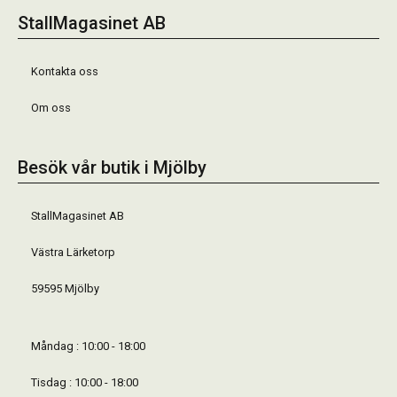
StallMagasinet AB
Kontakta oss
Om oss
Besök vår butik i Mjölby
StallMagasinet AB
Västra Lärketorp
59595 Mjölby
Måndag : 10:00 - 18:00
Tisdag : 10:00 - 18:00