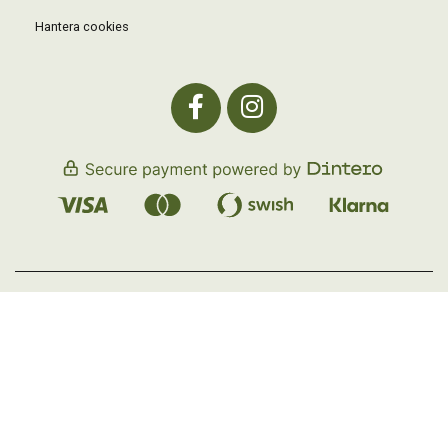
Hantera cookies