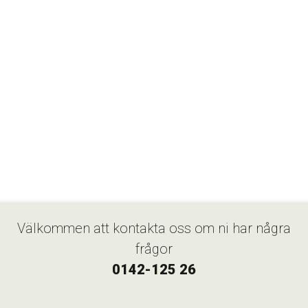
Välkommen att kontakta oss om ni har några
frågor
0142-125 26