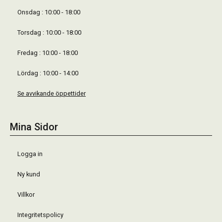
Onsdag : 10:00 - 18:00
Torsdag : 10:00 - 18:00
Fredag : 10:00 - 18:00
Lördag : 10:00 - 14:00
Se avvikande öppettider
Mina Sidor
Logga in
Ny kund
Villkor
Integritetspolicy