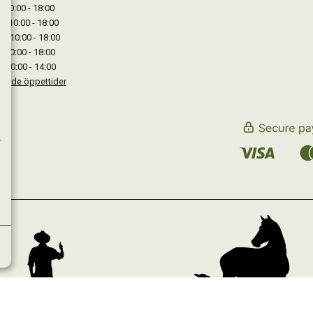
: 10:00 - 18:00
: 10:00 - 18:00
 : 10:00 - 18:00
: 10:00 - 18:00
: 10:00 - 14:00
kande öppettider