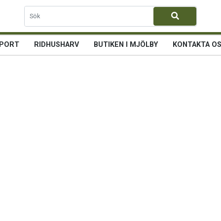
PORT
RIDHUSHARV
BUTIKEN I MJÖLBY
KONTAKTA O