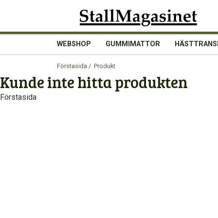
WEBSHOP
GUMMIMATTOR
HÄSTTRANS
Förstasida
/ Produkt
Kunde inte hitta produkten
Förstasida