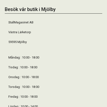
Besök vår butik i Mjölby
StallMagasinet AB
Västra Lärketorp
59595 Mjölby
Måndag : 10:00 - 18:00
Tisdag : 10:00 - 18:00
Onsdag : 10:00 - 18:00
Torsdag : 10:00 - 18:00
Fredag : 10:00 - 18:00
Lördag : 10:00 - 14:00