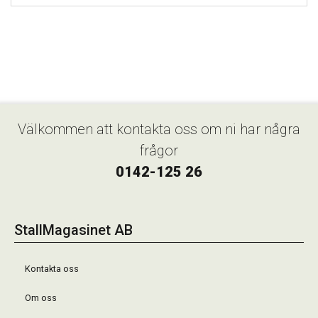
Välkommen att kontakta oss om ni har några
frågor
0142-125 26
StallMagasinet AB
Kontakta oss
Om oss