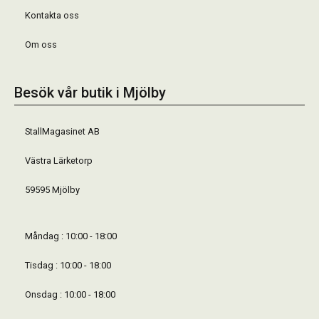
Kontakta oss
Om oss
Besök vår butik i Mjölby
StallMagasinet AB
Västra Lärketorp
59595 Mjölby
Måndag : 10:00 - 18:00
Tisdag : 10:00 - 18:00
Onsdag : 10:00 - 18:00