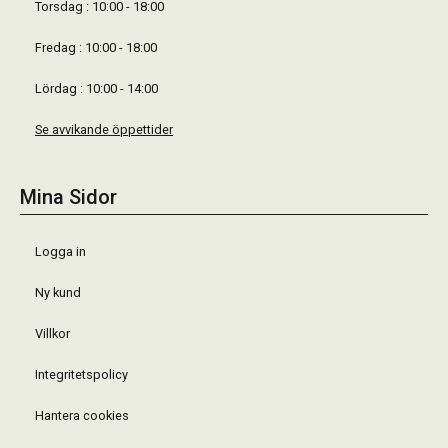
Torsdag : 10:00 - 18:00
Fredag : 10:00 - 18:00
Lördag : 10:00 - 14:00
Se avvikande öppettider
Mina Sidor
Logga in
Ny kund
Villkor
Integritetspolicy
Hantera cookies