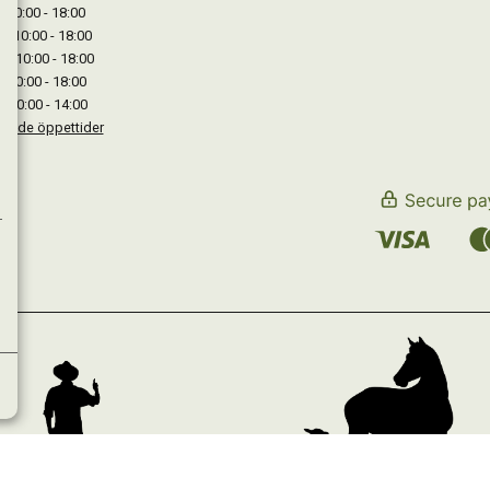
: 10:00 - 18:00
: 10:00 - 18:00
 : 10:00 - 18:00
: 10:00 - 18:00
: 10:00 - 14:00
kande öppettider