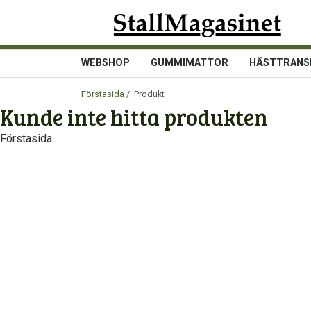
WEBSHOP
GUMMIMATTOR
HÄSTTRANS
Förstasida
/ Produkt
Kunde inte hitta produkten
Förstasida