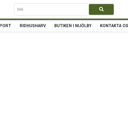
PORT
RIDHUSHARV
BUTIKEN I MJÖLBY
KONTAKTA O