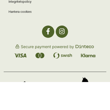
Integritetspolicy
Hantera cookies