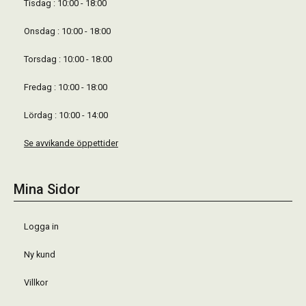
Tisdag : 10:00 - 18:00
Onsdag : 10:00 - 18:00
Torsdag : 10:00 - 18:00
Fredag : 10:00 - 18:00
Lördag : 10:00 - 14:00
Se avvikande öppettider
Mina Sidor
Logga in
Ny kund
Villkor