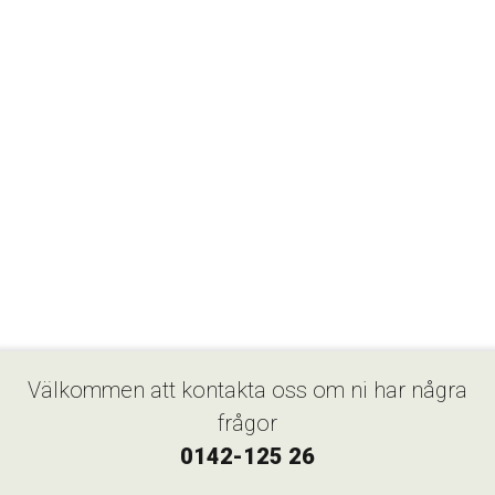
Välkommen att kontakta oss om ni har några
frågor
0142-125 26