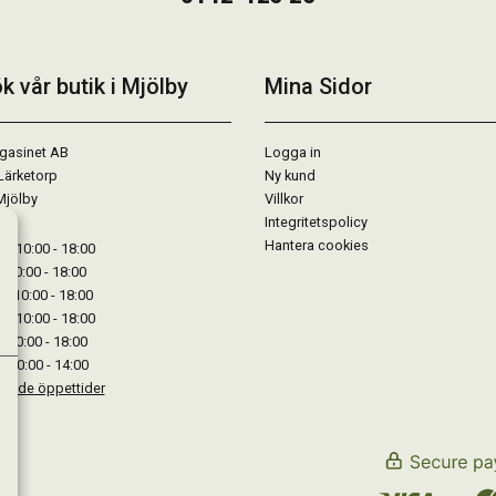
k vår butik i Mjölby
Mina Sidor
gasinet AB
Logga in
Lärketorp
Ny kund
Mjölby
Villkor
Integritetspolicy
Hantera cookies
: 10:00 - 18:00
: 10:00 - 18:00
: 10:00 - 18:00
 : 10:00 - 18:00
: 10:00 - 18:00
: 10:00 - 14:00
kande öppettider