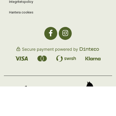
Integritetspolicy
Hantera cookies