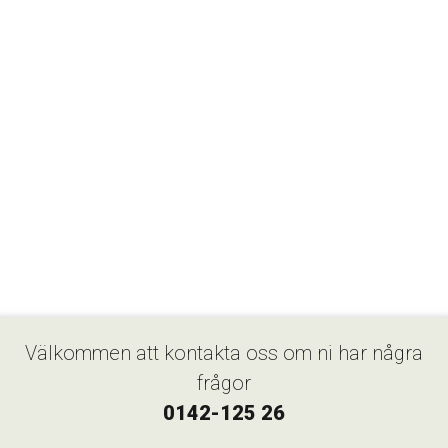
Välkommen att kontakta oss om ni har några
frågor
0142-125 26