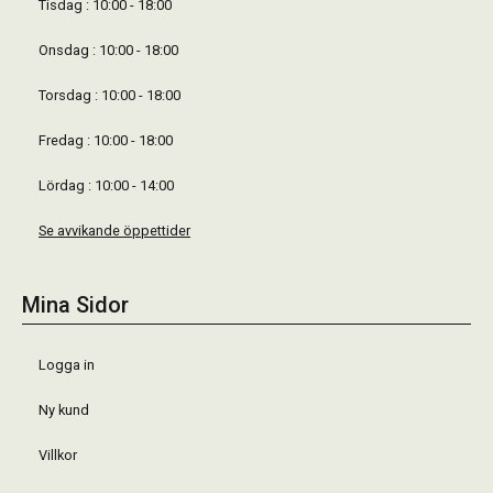
Tisdag : 10:00 - 18:00
Onsdag : 10:00 - 18:00
Torsdag : 10:00 - 18:00
Fredag : 10:00 - 18:00
Lördag : 10:00 - 14:00
Se avvikande öppettider
Mina Sidor
Logga in
Ny kund
Villkor