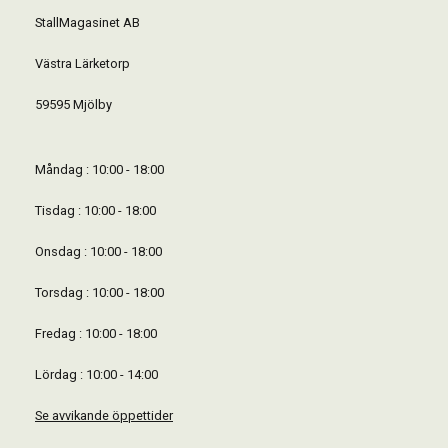
StallMagasinet AB
Västra Lärketorp
59595 Mjölby
Måndag : 10:00 - 18:00
Tisdag : 10:00 - 18:00
Onsdag : 10:00 - 18:00
Torsdag : 10:00 - 18:00
Fredag : 10:00 - 18:00
Lördag : 10:00 - 14:00
Se avvikande öppettider