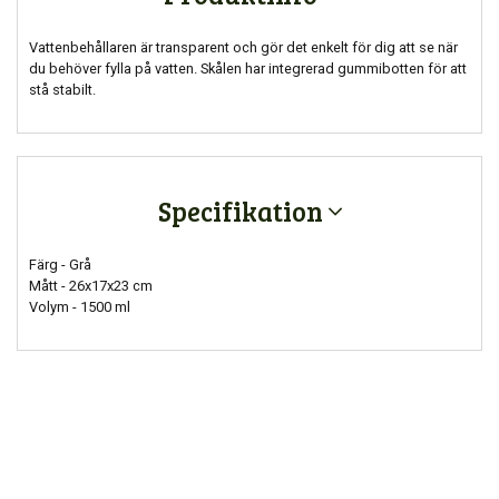
Vattenbehållaren är transparent och gör det enkelt för dig att se när
du behöver fylla på vatten. Skålen har integrerad gummibotten för att
stå stabilt.
Specifikation
Färg - Grå
Mått - 26x17x23 cm
Volym - 1500 ml