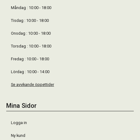
Måndag : 10:00 - 18:00
Tisdag : 10:00 - 18:00
Onsdag : 10:00 - 18:00
Torsdag : 10:00 - 18:00
Fredag : 10:00 - 18:00
Lördag : 10:00 - 14:00
Se avvikande öppettider
Mina Sidor
Logga in
Ny kund