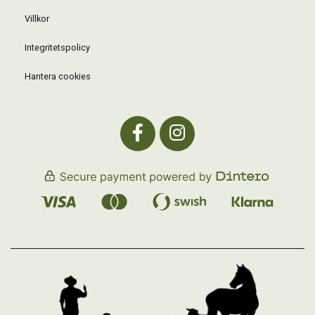
Villkor
Integritetspolicy
Hantera cookies