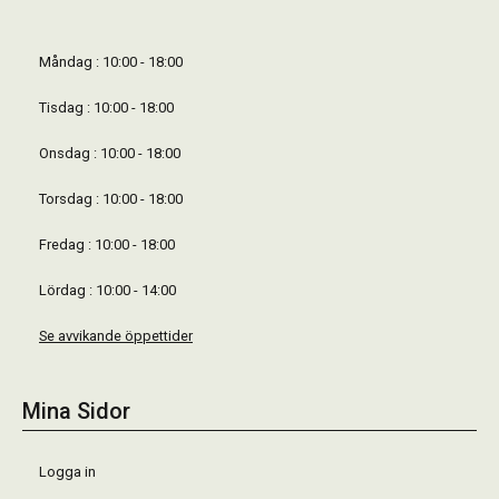
Måndag : 10:00 - 18:00
Tisdag : 10:00 - 18:00
Onsdag : 10:00 - 18:00
Torsdag : 10:00 - 18:00
Fredag : 10:00 - 18:00
Lördag : 10:00 - 14:00
Se avvikande öppettider
Mina Sidor
Logga in