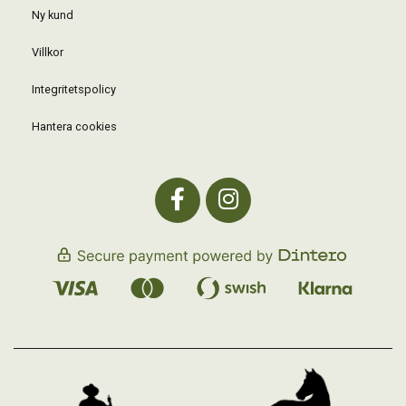
Ny kund
Villkor
Integritetspolicy
Hantera cookies