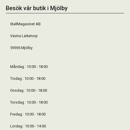
Besök vår butik i Mjölby
StallMagasinet AB
Västra Lärketorp
59595 Mjölby
Måndag : 10:00 - 18:00
Tisdag : 10:00 - 18:00
Onsdag : 10:00 - 18:00
Torsdag : 10:00 - 18:00
Fredag : 10:00 - 18:00
Lördag : 10:00 - 14:00