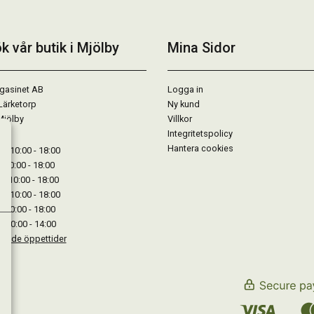
k vår butik i Mjölby
Mina Sidor
gasinet AB
Logga in
Lärketorp
Ny kund
Mjölby
Villkor
Integritetspolicy
Hantera cookies
: 10:00 - 18:00
: 10:00 - 18:00
: 10:00 - 18:00
 : 10:00 - 18:00
: 10:00 - 18:00
: 10:00 - 14:00
kande öppettider