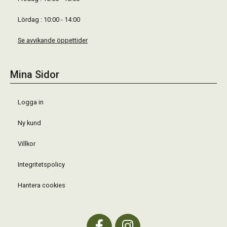
Lördag : 10:00 - 14:00
Se avvikande öppettider
Mina Sidor
Logga in
Ny kund
Villkor
Integritetspolicy
Hantera cookies