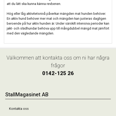
att du lätt ska kunna känna revbenen.
Hög eller låg aktivitetsnivå påverkar mängden mat hunden behöver.
En aktiv hund behöver mer mat och mängden kan justeras dagligen
beroende på hur aktiv hunden är. Under särskilt intensiva perioder kan
jakt- och slädhundar behöva upp till mångdubbel mängd mat jämfört
med den vägledande mängden.
Välkommen att kontakta oss om ni har några
frågor
0142-125 26
StallMagasinet AB
Kontakta oss