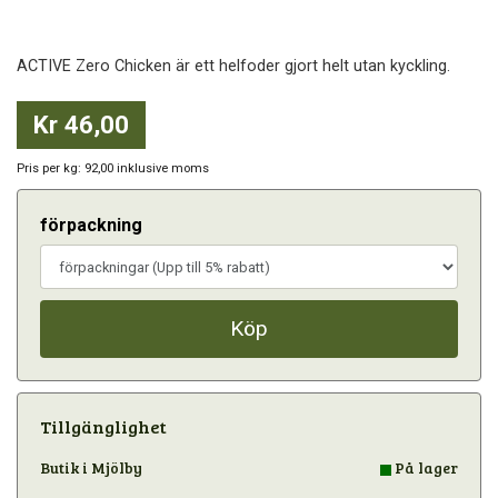
ACTIVE Zero Chicken är ett helfoder gjort helt utan kyckling.
Kr 46,00
Pris per kg: 92,00 inklusive moms
förpackning
Köp
Tillgänglighet
Butik i Mjölby
På lager