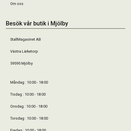
Om oss
Besök vår butik i Mjölby
StallMagasinet AB
Västra Lärketorp
59595 Mjölby
Måndag : 10:00 - 18:00
Tisdag : 10:00 - 18:00
Onsdag : 10:00 - 18:00
Torsdag : 10:00 - 18:00
Fredag : 10:00 - 18:00