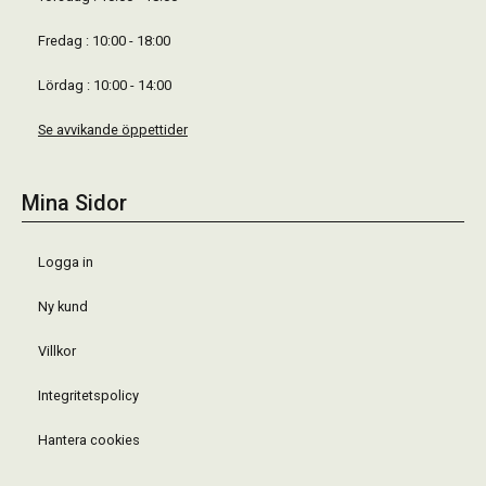
Fredag : 10:00 - 18:00
Lördag : 10:00 - 14:00
Se avvikande öppettider
Mina Sidor
Logga in
Ny kund
Villkor
Integritetspolicy
Hantera cookies