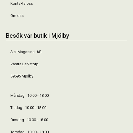
Kontakta oss
Om oss
Besök vår butik i Mjölby
StallMagasinet AB
Västra Lärketorp
59595 Mjölby
Måndag : 10:00 - 18:00
Tisdag : 10:00 - 18:00
Onsdag : 10:00 - 18:00
Torsdag : 10:00 - 18:00