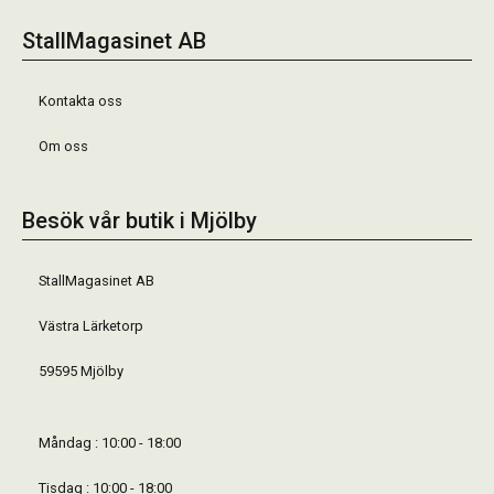
StallMagasinet AB
Kontakta oss
Om oss
Besök vår butik i Mjölby
StallMagasinet AB
Västra Lärketorp
59595 Mjölby
Måndag : 10:00 - 18:00
Tisdag : 10:00 - 18:00