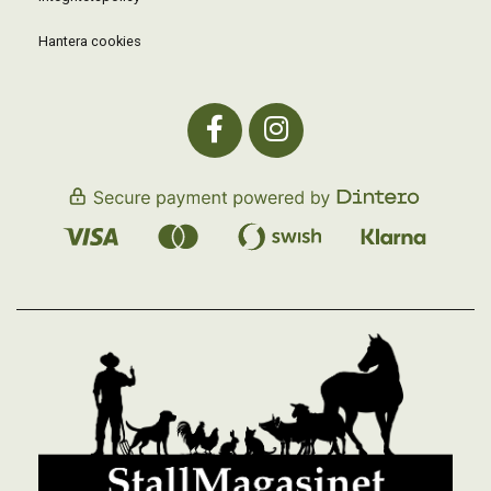
Hantera cookies