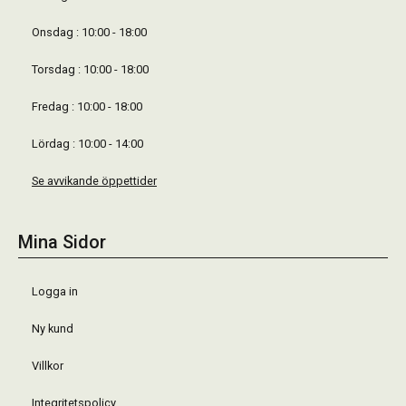
Onsdag : 10:00 - 18:00
Torsdag : 10:00 - 18:00
Fredag : 10:00 - 18:00
Lördag : 10:00 - 14:00
Se avvikande öppettider
Mina Sidor
Logga in
Ny kund
Villkor
Integritetspolicy