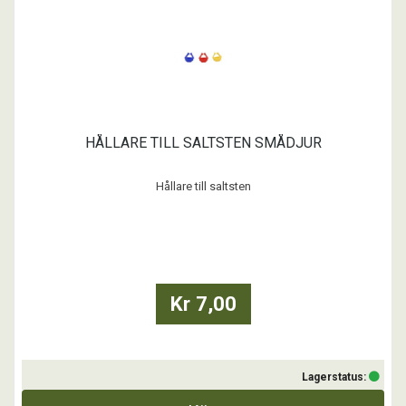
HÅLLARE TILL SALTSTEN SMÅDJUR
Hållare till saltsten
...
Kr 7,00
Lagerstatus: