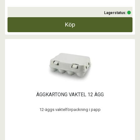
Lagerstatus:
Köp
ÄGGKARTONG VAKTEL 12 ÄGG
12-äggs vaktelförpackning i papp