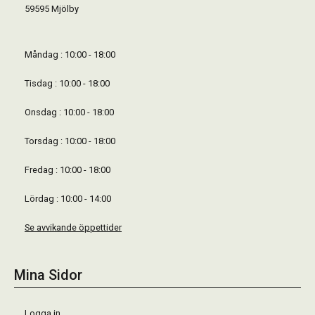
59595 Mjölby
Måndag : 10:00 - 18:00
Tisdag : 10:00 - 18:00
Onsdag : 10:00 - 18:00
Torsdag : 10:00 - 18:00
Fredag : 10:00 - 18:00
Lördag : 10:00 - 14:00
Se avvikande öppettider
Mina Sidor
Logga in