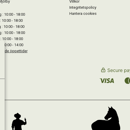
Mjölby
Villkor
Integritetspolicy
Hantera cookies
: 10:00 - 18:00
: 10:00 - 18:00
: 10:00 - 18:00
 : 10:00 - 18:00
: 10:00 - 18:00
: 10:00 - 14:00
kande öppettider