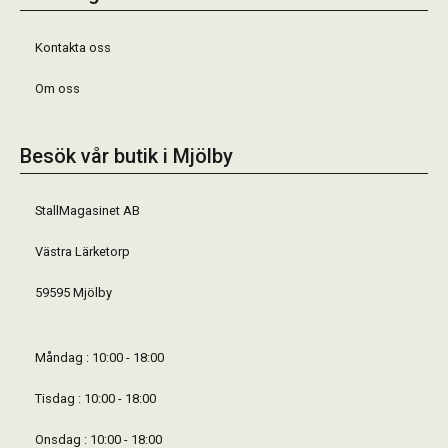
Kontakta oss
Om oss
Besök vår butik i Mjölby
StallMagasinet AB
Västra Lärketorp
59595 Mjölby
Måndag : 10:00 - 18:00
Tisdag : 10:00 - 18:00
Onsdag : 10:00 - 18:00