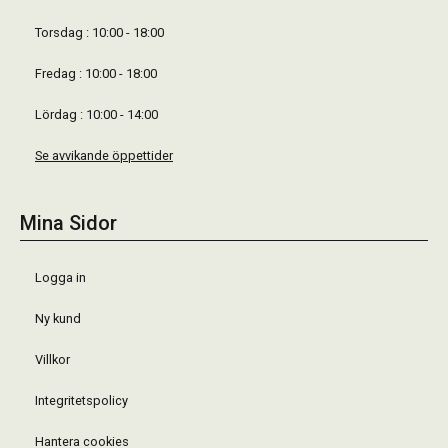
Torsdag : 10:00 - 18:00
Fredag : 10:00 - 18:00
Lördag : 10:00 - 14:00
Se avvikande öppettider
Mina Sidor
Logga in
Ny kund
Villkor
Integritetspolicy
Hantera cookies