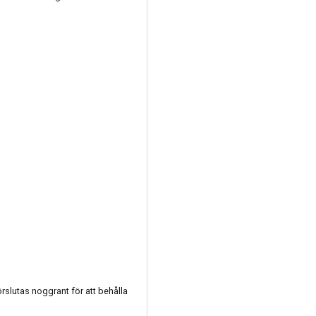
örslutas noggrant för att behålla