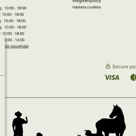
Integritetspolicy
Hantera cookies
: 10:00 - 18:00
: 10:00 - 18:00
: 10:00 - 18:00
 : 10:00 - 18:00
: 10:00 - 18:00
: 10:00 - 14:00
kande öppettider