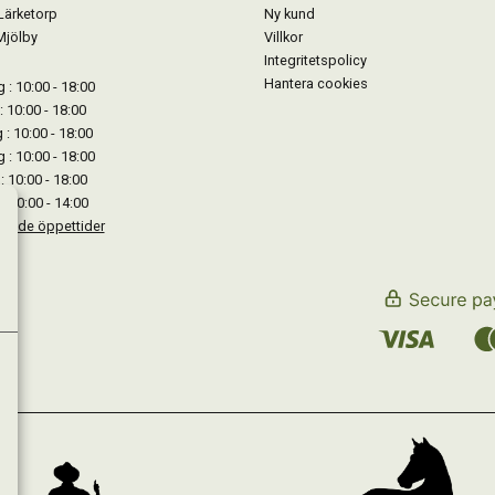
Lärketorp
Ny kund
Mjölby
Villkor
Integritetspolicy
Hantera cookies
: 10:00 - 18:00
: 10:00 - 18:00
: 10:00 - 18:00
 : 10:00 - 18:00
: 10:00 - 18:00
: 10:00 - 14:00
kande öppettider