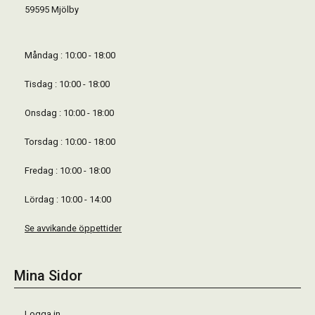
59595 Mjölby
Måndag : 10:00 - 18:00
Tisdag : 10:00 - 18:00
Onsdag : 10:00 - 18:00
Torsdag : 10:00 - 18:00
Fredag : 10:00 - 18:00
Lördag : 10:00 - 14:00
Se avvikande öppettider
Mina Sidor
Logga in