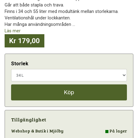
Går att både stapla och trava.
Finns i 34 och 55 liter med modultänk mellan storlekarna.
Ventilationshål under lockkanten.
Har många användningsområden ...
Läs mer
Kr 179,00
Storlek
Köp
Tillgänglighet
Webshop & Butik i Mjölby
På lager