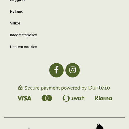
Ny kund
Villkor
Integritetspolicy
Hantera cookies