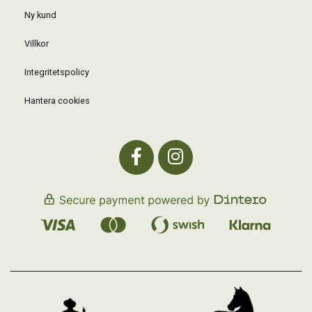
Ny kund
Villkor
Integritetspolicy
Hantera cookies