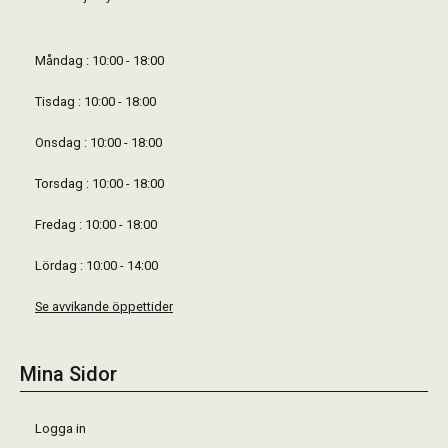
Måndag : 10:00 - 18:00
Tisdag : 10:00 - 18:00
Onsdag : 10:00 - 18:00
Torsdag : 10:00 - 18:00
Fredag : 10:00 - 18:00
Lördag : 10:00 - 14:00
Se avvikande öppettider
Mina Sidor
Logga in